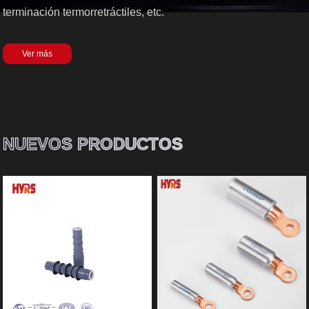
terminación termorretráctiles, etc.
Ver más
NUEVOS PRODUCTOS