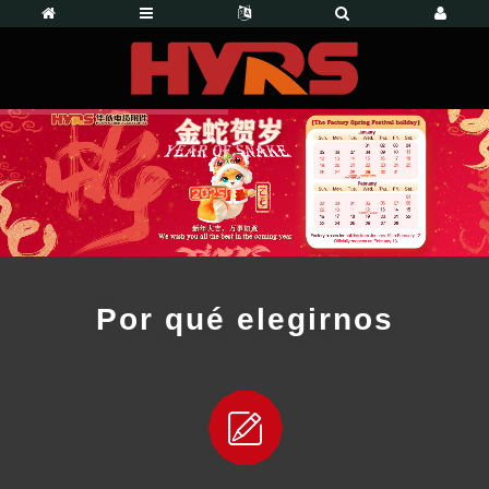
Por qué elegirnos