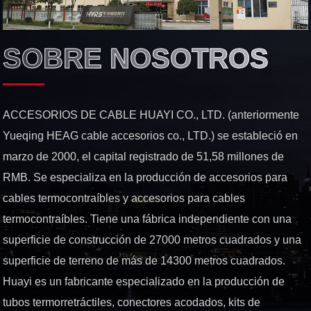
SOBRE NOSOTROS
ACCESORIOS DE CABLE HUAYI CO., LTD. (anteriormente
Yueqing HEAG cable accesorios co., LTD.) se estableció en
marzo de 2000, el capital registrado de 51,58 millones de
RMB. Se especializa en la producción de accesorios para
cables termocontraíbles y accesorios para cables
termocontraíbles. Tiene una fábrica independiente con una
superficie de construcción de 27000 metros cuadrados y una
superficie de terreno de más de 14300 metros cuadrados.
Huayi es un fabricante especializado en la producción de
tubos termorretráctiles, conectores acodados, kits de