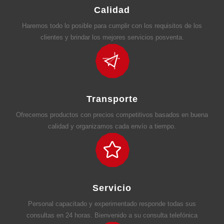
Calidad
Haremos todo lo posible para cumplir con los requisitos de los
clientes y brindar los mejores servicios posventa.
Transporte
Ofrecemos productos con precios competitivos basados ​​en buena
calidad y organizamos cada envío a tiempo.
Servicio
Personal capacitado y experimentado responde todas sus
consultas en 24 horas. Bienvenido a su consulta telefónica